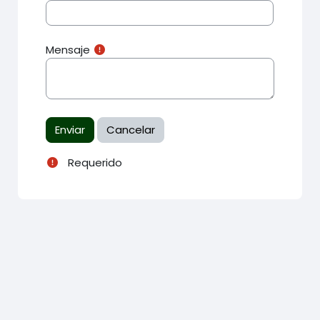
Mensaje
Requerido