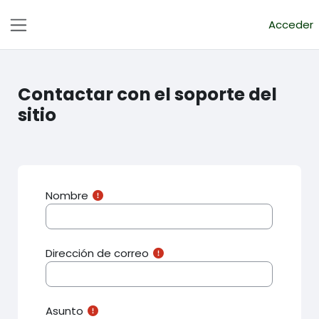
Salta al contenido principal
Acceder
Panel lateral
Contactar con el soporte del
sitio
Nombre
Dirección de correo
Asunto