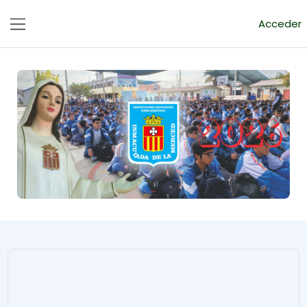
Salta al contenido principal
Acceder
Panel lateral