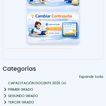
Categorías
Expandir todo
CAPACITACIÓN DOCENTE 2026
(4)
PRIMER GRADO
SEGUNDO GRADO
TERCER GRADO