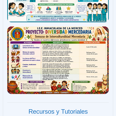
Recursos y Tutoriales