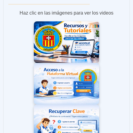
Haz clic en las imágenes para ver los videos